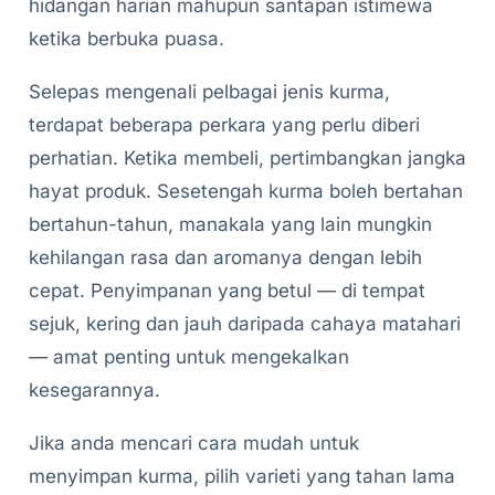
hidangan harian mahupun santapan istimewa
ketika berbuka puasa.
Selepas mengenali pelbagai jenis kurma,
terdapat beberapa perkara yang perlu diberi
perhatian. Ketika membeli, pertimbangkan jangka
hayat produk. Sesetengah kurma boleh bertahan
bertahun-tahun, manakala yang lain mungkin
kehilangan rasa dan aromanya dengan lebih
cepat. Penyimpanan yang betul — di tempat
sejuk, kering dan jauh daripada cahaya matahari
— amat penting untuk mengekalkan
kesegarannya.
Jika anda mencari cara mudah untuk
menyimpan kurma, pilih varieti yang tahan lama